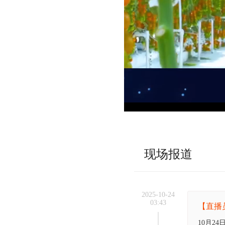
现场报道
2025-10-24
03:43
【直播
10月2