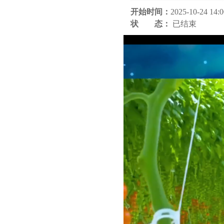
开始时间：
2025-10-24 14:0
状 态：
已结束